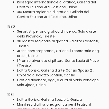
Rassegna internazionale di grafica, Galleria del
Centro Friulano Arti Plastiche, Udine
XIX Mostra regionale di grafica, Galleria del
Centro Friulano Arti Plastiche, Udine
1980
Sei artisti per una grafica di ricerca, Sala d'arte
della Provincia, Trieste
XIII Mostra regionale di grafica, Palazzo Costanzi,
Trieste
Artisti contemporanei, Galleria Il Laboratorio degli
artisti, Udine
I Premio triveneto di pittura, Santa Lucia di Piave
(Treviso)
L'altra Gorizia, Galleria d'arte Gorizia Spazio 2 ,
Chiostro di Palazzo Lantieri, Gorizia
Grafica triveneta, oggi, a cura di Mario Penelope,
Sala Ajace, Udine
1981
L’altra Gorizia, Galleria Spazio 2, Gorizia
Manifesti d’affissione, grafica per il teatro, il